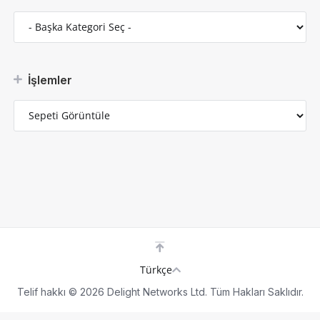
İşlemler
Türkçe
Telif hakkı © 2026 Delight Networks Ltd. Tüm Hakları Saklıdır.