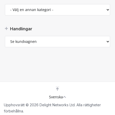
Handlingar
Svenska
Upphovsrätt © 2026 Delight Networks Ltd. Alla rättigheter
förbehållna.