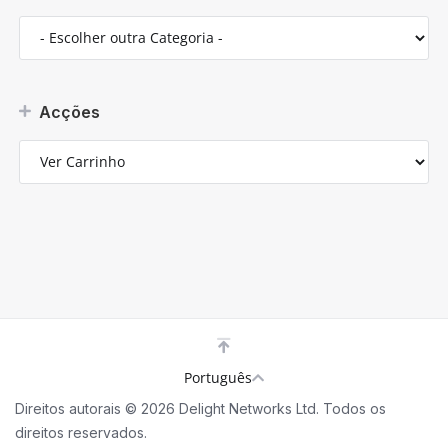
Acções
Português
Direitos autorais © 2026 Delight Networks Ltd. Todos os
direitos reservados.