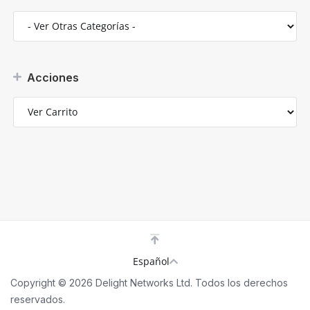
Acciones
Español
Copyright © 2026 Delight Networks Ltd. Todos los derechos
reservados.