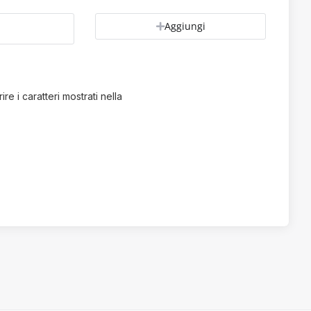
Aggiungi
ire i caratteri mostrati nella