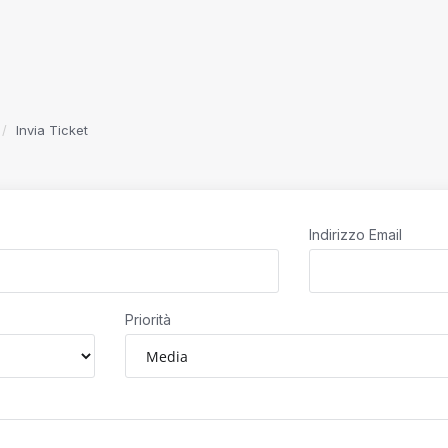
Invia Ticket
Indirizzo Email
Priorità