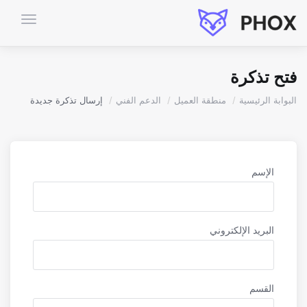
تبديل
التنقل
فتح تذكرة
البوابة الرئيسية
منطقة العميل
الدعم الفني
إرسال تذكرة جديدة
الإسم
البريد الإلكتروني
القسم