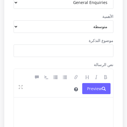
الأهمية
موضوع التذكرة
نص الرسالة
Preview