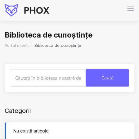
Nav
Tog
Biblioteca de cunoștințe
Portal clienți
Biblioteca de cunoștințe
Categorii
Nu există articole