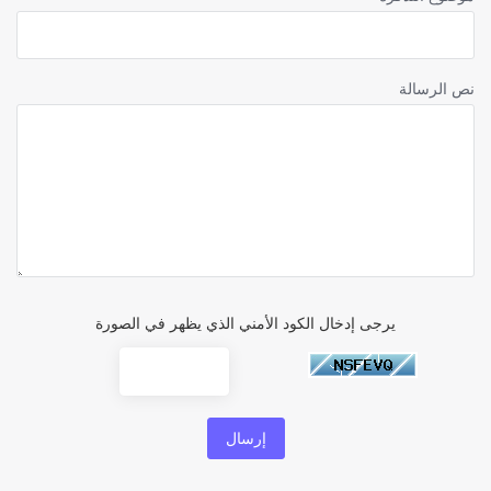
نص الرسالة
يرجى إدخال الكود الأمني الذي يظهر في الصورة
إرسال