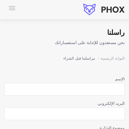
تبديل
التنقل
راسلنا
نحن مستعدون للإجابة على استفساراتك
البوابة الرئيسية
مراسلتنا قبل الشراء
الإسم
البريد الإلكتروني
موضوع التذكرة