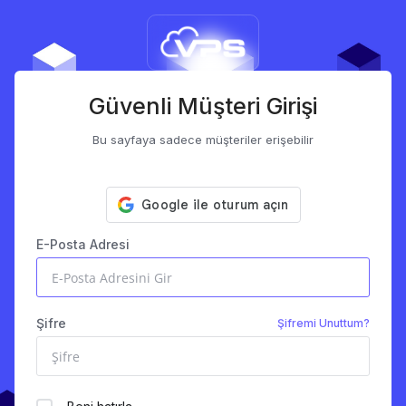
Güvenli Müşteri Girişi
Bu sayfaya sadece müşteriler erişebilir
E-Posta Adresi
Şifre
Şifremi Unuttum?