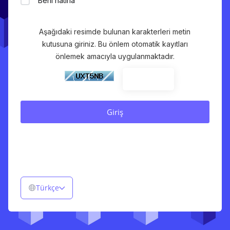
Beni hatırla
Aşağıdaki resimde bulunan karakterleri metin
kutusuna giriniz. Bu önlem otomatik kayıtları
önlemek amacıyla uygulanmaktadır.
Türkçe