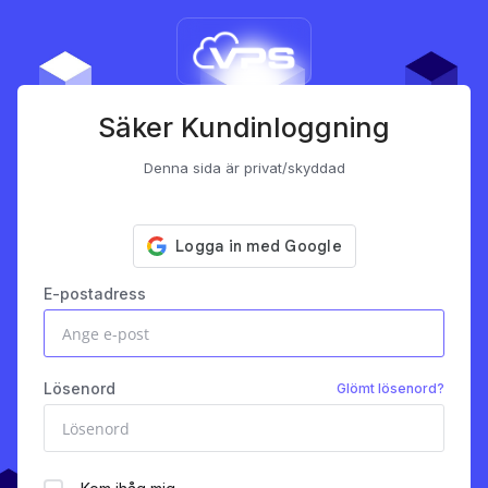
Säker Kundinloggning
Denna sida är privat/skyddad
E-postadress
Lösenord
Glömt lösenord?