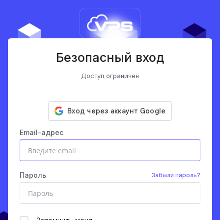
Безопасный вход
Доступ ограничен
Email-адрес
Пароль
Забыли пароль?