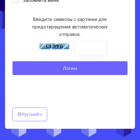
Запомнить меня
Введите символы с картинки для
предотвращения автоматических
отправок.
Русский