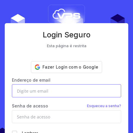
Login Seguro
Esta página é restrita
Endereço de email
Senha de acesso
Esqueceu a senha?