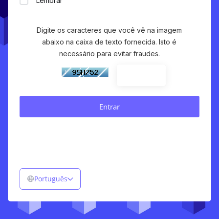
Lembrar
Digite os caracteres que você vê na imagem
abaixo na caixa de texto fornecida. Isto é
necessário para evitar fraudes.
Português