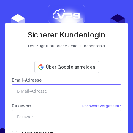
Sicherer Kundenlogin
Der Zugriff auf diese Seite ist beschränkt
Email-Adresse
Passwort
Passwort vergessen?