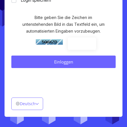
Login speichern
Bitte geben Sie die Zeichen im
untenstehenden Bild in das Textfeld ein, um
automatisierten Eingaben vorzubeugen.
Deutsch