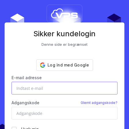
Sikker kundelogin
Denne side er begrænset
E-mail adresse
Adgangskode
Glemt adgangskode?