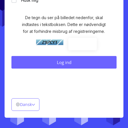
Husk mig
De tegn du ser på billedet nedenfor, skal
indtastes i tekstboksen. Dette er nødvendigt
for at forhindre misbrug af registreringerne.
Dansk