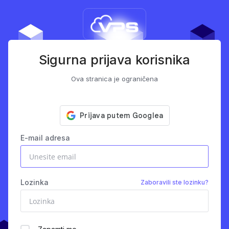
Sigurna prijava korisnika
Ova stranica je ograničena
E-mail adresa
Lozinka
Zaboravili ste lozinku?